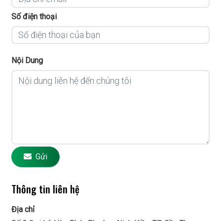
Số điện thoại
Nội Dung
Gửi
Thông tin liên hệ
Địa chỉ