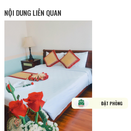
NỘI DUNG LIÊN QUAN
ĐẶT PHÒNG