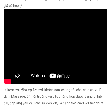
giá cả hợp lý.
Đi kèm với
dịch vụ lưu trú
,
khách sạn chúng tôi còn có dịch vụ Du
Lịch, Massage, 04 hội trường và các phòng hợp được trang bị hiện
đại, đáp ứng yêu cầu các sự kiện lớn,
04 sảnh tiệc cưới với sức chứa