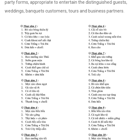
party forms, appropriate to entertain the distinguished guests,
weddings, banquets customers, tours and business partners.