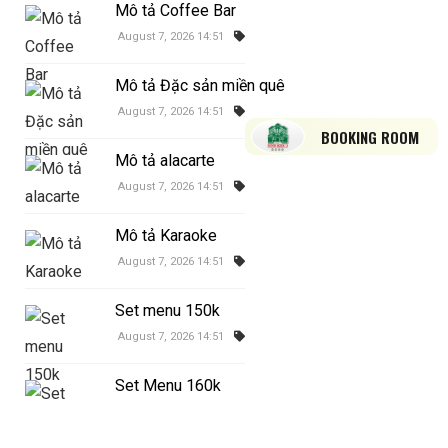
Mô tả Coffee Bar
August 7, 2026 14:51
Mô tả Đặc sản miền quê
August 7, 2026 14:51
BOOKING ROOM
Mô tả alacarte
August 7, 2026 14:51
Mô tả Karaoke
August 7, 2026 14:51
Set menu 150k
August 7, 2026 14:51
Set Menu 160k
August 7, 2026 14:51