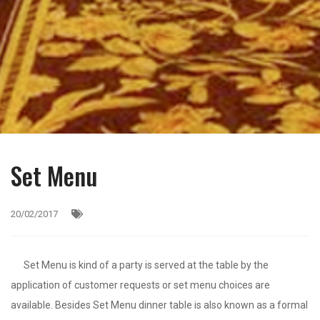
Set Menu
20/02/2017
Set Menu is kind of a party is served at the table by the
application of customer requests or set menu choices are
available. Besides Set Menu dinner table is also known as a formal