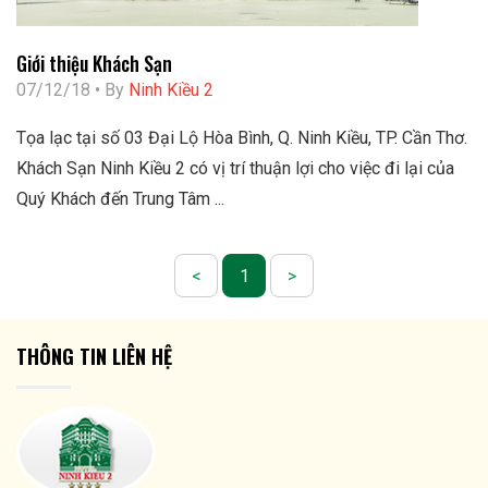
Giới thiệu Khách Sạn
07/12/18 • By
Ninh Kiều 2
Tọa lạc tại số 03 Đại Lộ Hòa Bình, Q. Ninh Kiều, TP. Cần Thơ.
Khách Sạn Ninh Kiều 2 có vị trí thuận lợi cho việc đi lại của
Quý Khách đến Trung Tâm ...
<
1
>
THÔNG TIN LIÊN HỆ