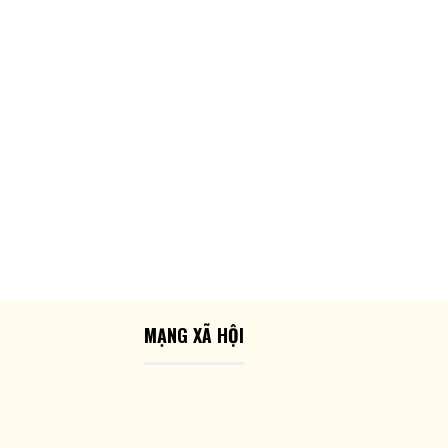
MẠNG XÃ HỘI