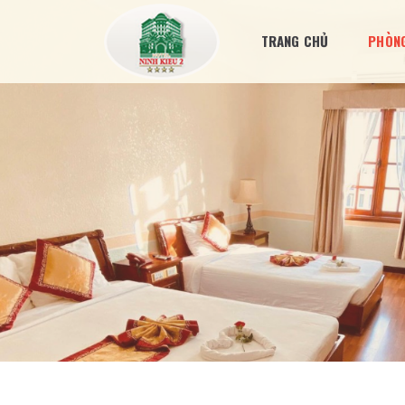
TRANG CHỦ
PHÒNG