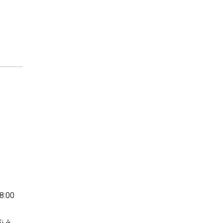
18:00