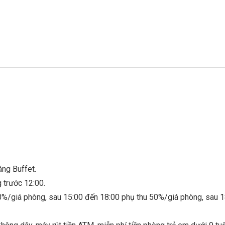
áng Buffet.
 trước 12:00.
0%/giá phòng, sau 15:00 đến 18:00 phụ thu 50%/giá phòng, sau 