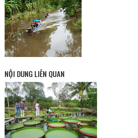
NỘI DUNG LIÊN QUAN