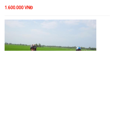
1.600.000 VNĐ
MOTORBIKE TOUR
350.000 VNĐ