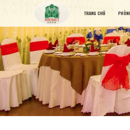
TRANG CHỦ
PHÒNG