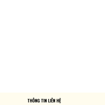
THÔNG TIN LIÊN HỆ