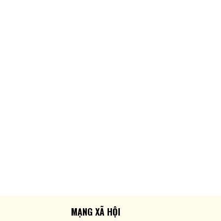
MẠNG XÃ HỘI