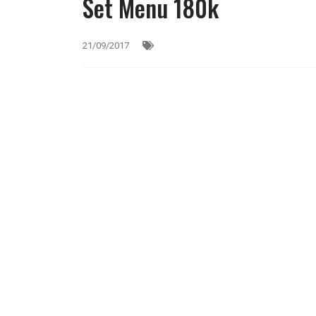
Set Menu 180k
21/09/2017