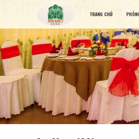
TRANG CHỦ
PHÒNG